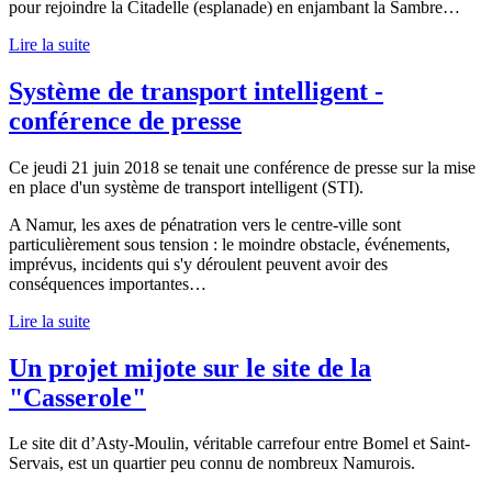
pour rejoindre la Citadelle (esplanade) en enjambant la Sambre…
Lire la suite
Système de transport intelligent -
conférence de presse
Ce jeudi 21 juin 2018 se tenait une conférence de presse sur la mise
en place d'un système de transport intelligent (STI).
A Namur, les axes de pénatration vers le centre-ville sont
particulièrement sous tension : le moindre obstacle, événements,
imprévus, incidents qui s'y déroulent peuvent avoir des
conséquences importantes…
Lire la suite
Un projet mijote sur le site de la
"Casserole"
Le site dit d’Asty-Moulin, véritable carrefour entre Bomel et Saint-
Servais, est un quartier peu connu de nombreux Namurois.