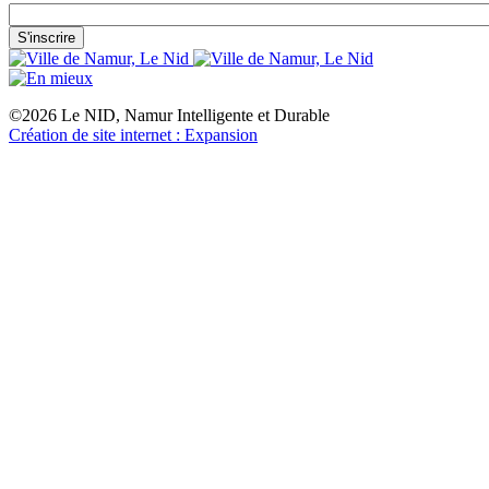
©2026 Le NID, Namur Intelligente et Durable
Création de site internet : Expansion