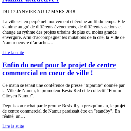
DU 17 JANVIER AU 17 MARS 2018
La ville est en perpétuel mouvement et évolue au fil du temps. Elle
s’anime au gré de différents évènements, de différentes actions et
change au rythme des projets urbains de plus ou moins grande
envergure. Afin d’accompagner les mutations de la cité, la Ville de
Namur oeuvre d’arrache-…
Lire la suite
Enfin du neuf pour le projet de centre
commercial en coeur de ville !
Ce matin se tenait une conférence de presse "tripartite" donnée par
la Ville de Namur, le promoteur Besix Red et le collectif "Forum
Citoyen Namur".
Depuis son rachat par le groupe Besix il y a presqu’un an, le projet
de centre commercial de Namur paraissait être en "standby". En
réalité, un…
Lire la suite