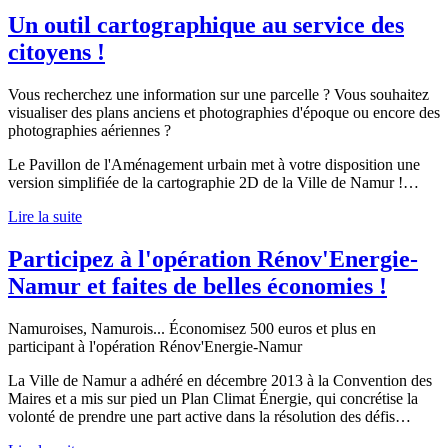
Un outil cartographique au service des
citoyens !
Vous recherchez une information sur une parcelle ? Vous souhaitez
visualiser des plans anciens et photographies d'époque ou encore des
photographies aériennes ?
Le Pavillon de l'Aménagement urbain met à votre disposition une
version simplifiée de la cartographie 2D de la Ville de Namur !…
Lire la suite
Participez à l'opération Rénov'Energie-
Namur et faites de belles économies !
Namuroises, Namurois... Économisez 500 euros et plus en
participant à l'opération Rénov'Energie-Namur
La Ville de Namur a adhéré en décembre 2013 à la Convention des
Maires et a mis sur pied un Plan Climat Énergie, qui concrétise la
volonté de prendre une part active dans la résolution des défis…