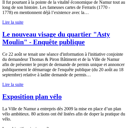
Il fut pourtant à la pointe de la vitalité économique de Namur tout au
long de son histoire. Les fameuses cartes de Ferraris (1770 -
1778) en mentionnent déjà l’existence avec la…
Lire la suite
Le nouveau visage du quartier "Asty
Moulin" - Enquête publique
Ce 22 août se tenait une séance d'information à l'initiative conjointe
du demandeur Thomas & Piron Bâtiment et de la Ville de Namur
afin de présenter le projet de demande de permis unique et annoncer
publiquement le démarrage de l'enquête publique (du 20 août au 18
septembre) relative à ladite demande de permis…
Lire la suite
Exposition plan vélo
La Ville de Namur a entrepris dès 2009 la mise en place d’un plan
vélo ambitieux. 80 actions ont été listées afin de doper la pratique du
vélo.