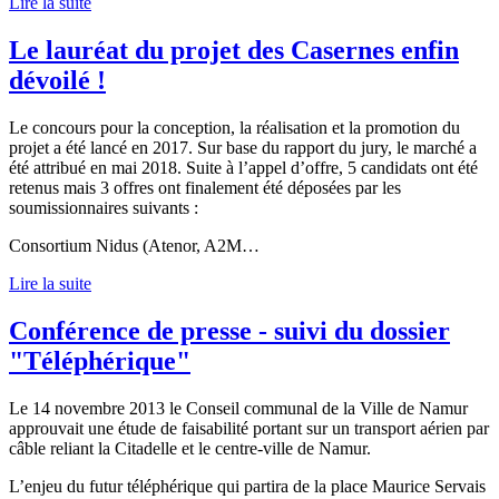
Lire la suite
Le lauréat du projet des Casernes enfin
dévoilé !
Le concours pour la conception, la réalisation et la promotion du
projet a été lancé en 2017. Sur base du rapport du jury, le marché a
été attribué en mai 2018. Suite à l’appel d’offre, 5 candidats ont été
retenus mais 3 offres ont finalement été déposées par les
soumissionnaires suivants :
Consortium Nidus (Atenor, A2M…
Lire la suite
Conférence de presse - suivi du dossier
"Téléphérique"
Le 14 novembre 2013 le Conseil communal de la Ville de Namur
approuvait une étude de faisabilité portant sur un transport aérien par
câble reliant la Citadelle et le centre-ville de Namur.
L’enjeu du futur téléphérique qui partira de la place Maurice Servais