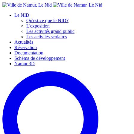
Le NID
Qu'est-ce que le NID?
L'exposition
Les activités grand public
Les activités scolaires
Actualités
Réservation
Documentation
Schéma de développement
Namur 3D