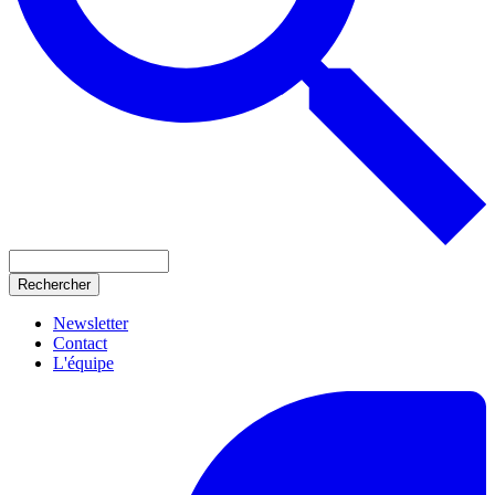
Rechercher
Newsletter
Contact
L'équipe