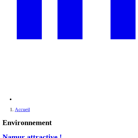
Accueil
Environnement
Namur attractive !